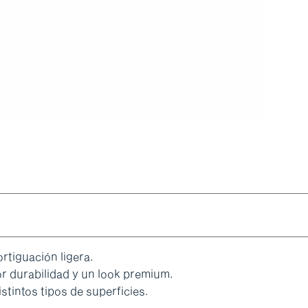
tiguación ligera.
r durabilidad y un look premium.
stintos tipos de superficies.