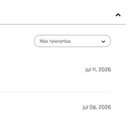
Más relevantes
jul 11, 2026
jul 08, 2026