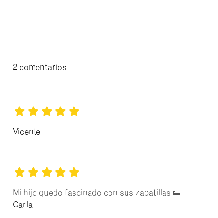
2 comentarios
Vicente
Mi hijo quedo fascinado con sus zapatillas 👟
Carla