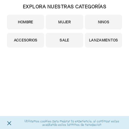
EXPLORA NUESTRAS CATEGORÍAS
HOMBRE
MUJER
NIÑOS
ACCESORIOS
SALE
LANZAMIENTOS
Utilizamos cookies para mejorar tu experiencia, al continuar estas
aceptando estos términos de navegación