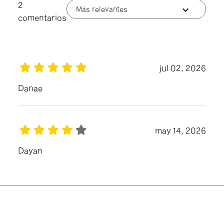
2
Más relevantes
comentarios
jul 02, 2026
Danae
may 14, 2026
Dayan