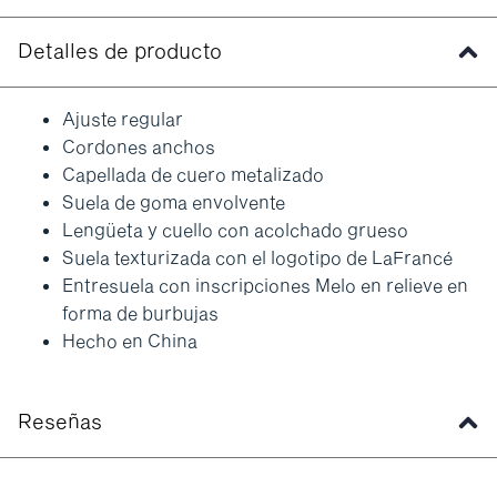
Detalles de producto
Ajuste regular
Cordones anchos
Capellada de cuero metalizado
Suela de goma envolvente
Lengüeta y cuello con acolchado grueso
Suela texturizada con el logotipo de LaFrancé
Entresuela con inscripciones Melo en relieve en
forma de burbujas
Hecho en China
Reseñas