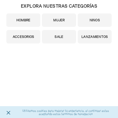
EXPLORA NUESTRAS CATEGORÍAS
HOMBRE
MUJER
NIÑOS
ACCESORIOS
SALE
LANZAMIENTOS
Utilizamos cookies para mejorar tu experiencia, al continuar estas
aceptando estos términos de navegación