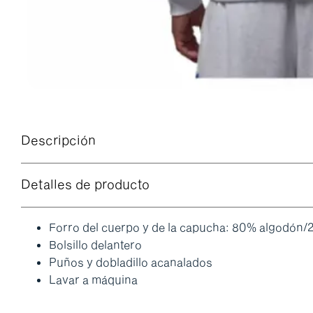
Descripción
Detalles de producto
Forro del cuerpo y de la capucha: 80% algodón/2
Bolsillo delantero
Puños y dobladillo acanalados
Lavar a máquina