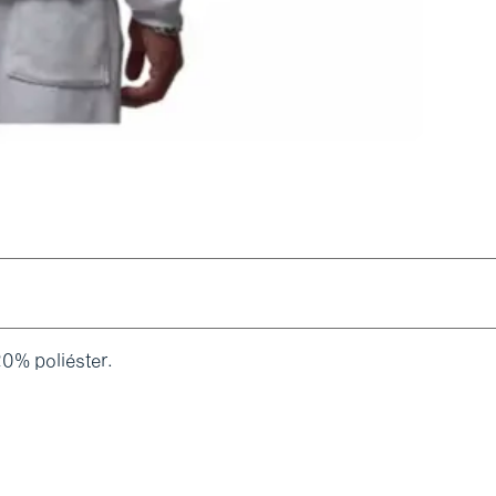
0% poliéster.