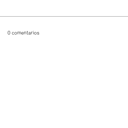
0 comentarios