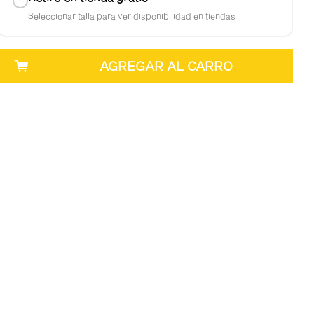
Seleccionar talla para ver disponibilidad en tiendas
AGREGAR AL CARRO
Regiones
oy RM