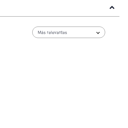
Más relevantes