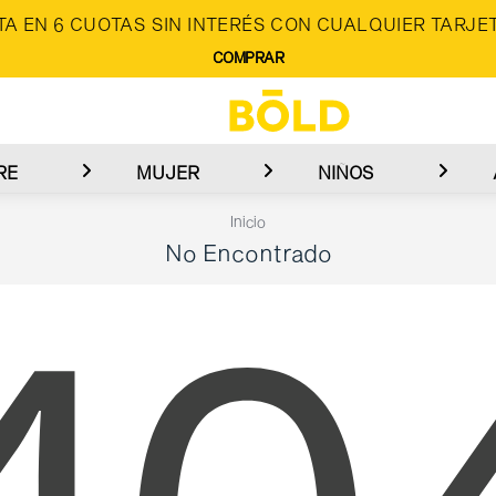
A EN 6 CUOTAS SIN INTERÉS CON CUALQUIER TARJET
COMPRAR
RE
MUJER
NIÑOS
Inicio
No Encontrado