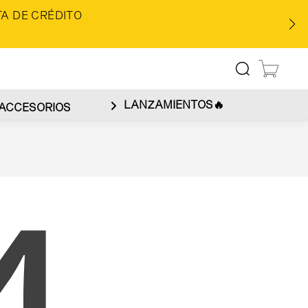
A DE CRÉDITO
LANZAMIENTOS🔥
ACCESORIOS