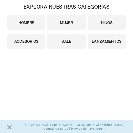
EXPLORA NUESTRAS CATEGORÍAS
HOMBRE
MUJER
NIÑOS
ACCESORIOS
SALE
LANZAMIENTOS
Utilizamos cookies para mejorar tu experiencia, al continuar estas
aceptando estos términos de navegación