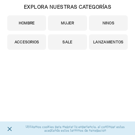
EXPLORA NUESTRAS CATEGORÍAS
HOMBRE
MUJER
NIÑOS
ACCESORIOS
SALE
LANZAMIENTOS
Utilizamos cookies para mejorar tu experiencia, al continuar estas
aceptando estos términos de navegación