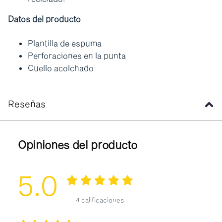
Datos del producto
Plantilla de espuma
Perforaciones en la punta
Cuello acolchado
Reseñas
Opiniones del producto
5.0
4 calificaciones