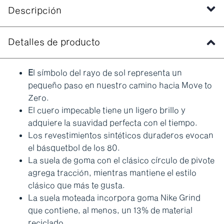
Descripción
Detalles de producto
E
l símbolo del rayo de sol representa un
pequeño paso en nuestro camino hacia Move to
Zero.
El cuero impecable tiene un ligero brillo y
adquiere la suavidad perfecta con el tiempo.
Los revestimientos sintéticos duraderos evocan
el básquetbol de los 80.
La suela de goma con el clásico círculo de pivote
agrega tracción, mientras mantiene el estilo
clásico que más te gusta.
La suela moteada incorpora goma Nike Grind
que contiene, al menos, un 13% de material
reciclado.