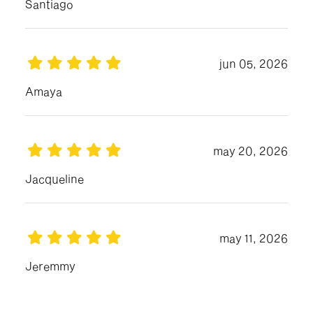
Santiago
jun 05, 2026
Amaya
may 20, 2026
Jacqueline
may 11, 2026
Jeremmy