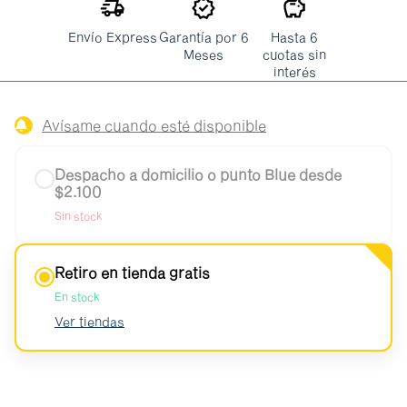
Envío Express
Garantía por 6
Hasta 6
Meses
cuotas sin
interés
Avísame cuando esté disponible
Despacho a domicilio o punto Blue desde
$2.100
Sin stock
Retiro en tienda gratis
En stock
Ver tiendas