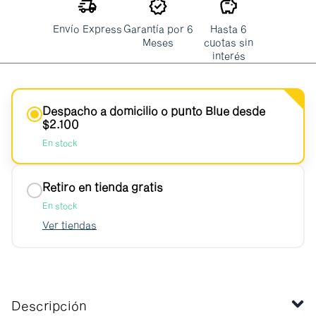
Envío Express
Garantía por 6
Hasta 6
Meses
cuotas sin
interés
Despacho a domicilio o punto Blue desde
$2.100
En stock
Retiro en tienda gratis
En stock
Ver tiendas
Descripción