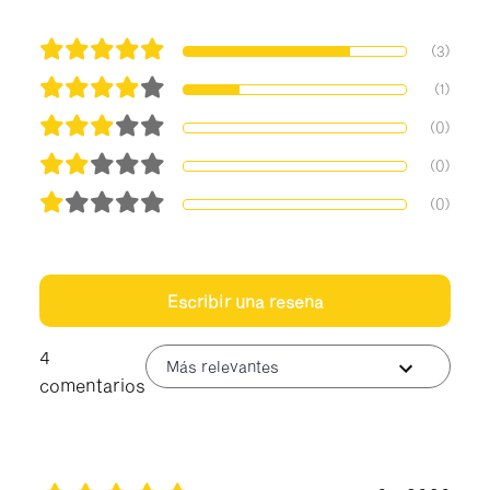
(3)
(1)
(0)
(0)
(0)
Escribir una reseña
4
Más relevantes
comentarios