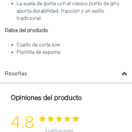
La suela de goma con el clásico punto de giro
aporta durabilidad, tracción y un estilo
tradicional.
Datos del producto
Cuello de corte low
Plantilla de espuma
Reseñas
Opiniones del producto
4.8
4 calificaciones