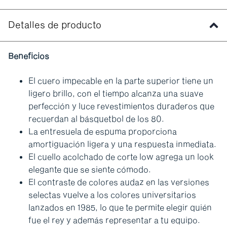
Detalles de producto
Beneficios
El cuero impecable en la parte superior tiene un
ligero brillo, con el tiempo alcanza una suave
perfección y luce revestimientos duraderos que
recuerdan al básquetbol de los 80.
La entresuela de espuma proporciona
amortiguación ligera y una respuesta inmediata.
El cuello acolchado de corte low agrega un look
elegante que se siente cómodo.
El contraste de colores audaz en las versiones
selectas vuelve a los colores universitarios
lanzados en 1985, lo que te permite elegir quién
fue el rey y además representar a tu equipo.