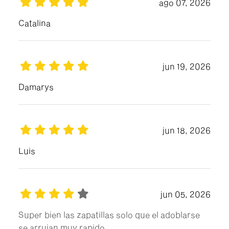
ago 07, 2026
Catalina
jun 19, 2026
Damarys
jun 18, 2026
Luis
jun 05, 2026
Super bien las zapatillas solo que el adoblarse
se arrujan muy rapido