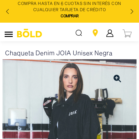
COMPRA HASTA EN 6 CUOTAS SIN INTERÉS CON
CUALQUIER TARJETA DE CRÉDITO
COMPRAR
Chaqueta Denim JOIA Unisex Negra