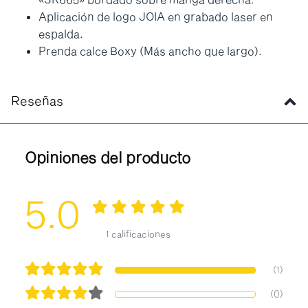
Aplicación de logo JOIA en grabado laser en
espalda.
Prenda calce Boxy (Más ancho que largo).
Reseñas
Opiniones del producto
5.0
1 calificaciones
(1)
(0)