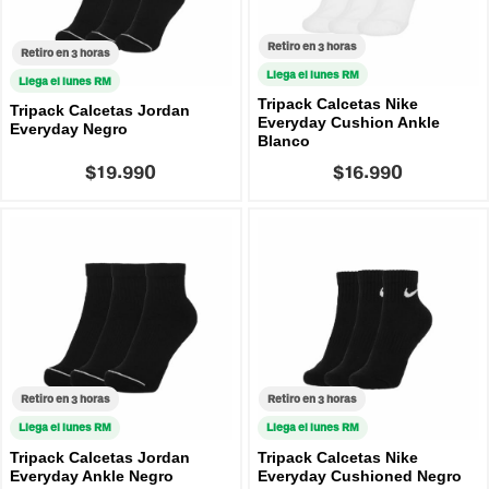
Retiro en 3 horas
Retiro en 3 horas
Llega el lunes RM
Llega el lunes RM
Tripack Calcetas Nike
Tripack Calcetas Jordan
Everyday Cushion Ankle
Everyday Negro
Blanco
$19.990
$16.990
Retiro en 3 horas
Retiro en 3 horas
Llega el lunes RM
Llega el lunes RM
Tripack Calcetas Jordan
Tripack Calcetas Nike
Everyday Ankle Negro
Everyday Cushioned Negro