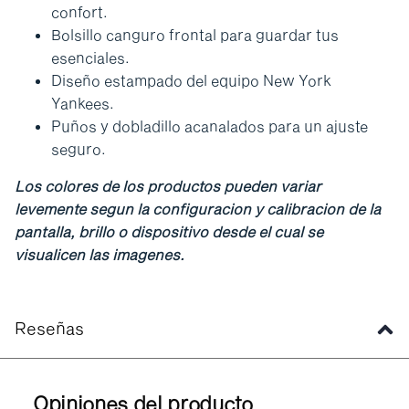
confort.
Bolsillo canguro frontal para guardar tus
esenciales.
Diseño estampado del equipo New York
Yankees.
Puños y dobladillo acanalados para un ajuste
seguro.
Los colores de los productos pueden variar
levemente segun la configuracion y calibracion de la
pantalla, brillo o dispositivo desde el cual se
visualicen las imagenes.
Reseñas
Opiniones del producto