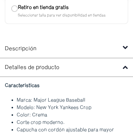
Retiro en tienda gratis
Seleccionar talla para ver disponibilidad en tiendas
Descripción
Detalles de producto
Caracteristicas
Marca: Major League Baseball
Modelo: New York Yankees Crop
Color: Crema
Corte crop moderno.
Capucha con cordón ajustable para mayor