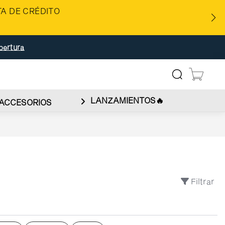
A DE CRÉDITO
bertura
LANZAMIENTOS🔥
ACCESORIOS
Filtrar