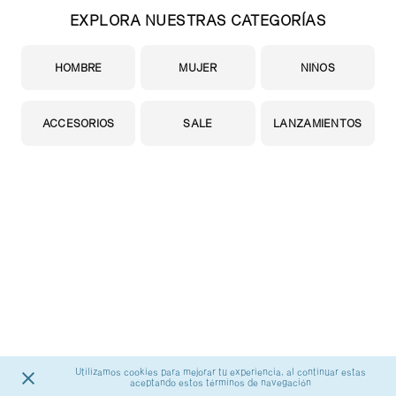
EXPLORA NUESTRAS CATEGORÍAS
HOMBRE
MUJER
NIÑOS
ACCESORIOS
SALE
LANZAMIENTOS
Utilizamos cookies para mejorar tu experiencia, al continuar estas
aceptando estos términos de navegación