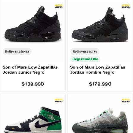
Retiro en 3 horas
Retiro en 3 horas
Llega el lunes RM
Son of Mars Low Zapatillas
Son of Mars Low Zapatillas
Jordan Junior Negro
Jordan Hombre Negro
$139.990
$179.990