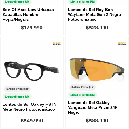
Llega el lunes RM
Llega el lunes RM
Son Of Mars Low Urbanas
Lentes de Sol Ray-Ban
Zapatillas Hombre
Wayfarer Meta Gen 2 Negro
Rojas/Negras
Fotocromático
$179.990
$528.990
Retiro Zona Sur
Retiro Zona Sur
Llega el lunes RM
Llega el lunes RM
Lentes de Sol Oakley
Lentes de Sol Oakley HSTN
Vanguard Meta Prizm 24K
Meta Negro Fotocromático
Negro
$549.990
$588.990