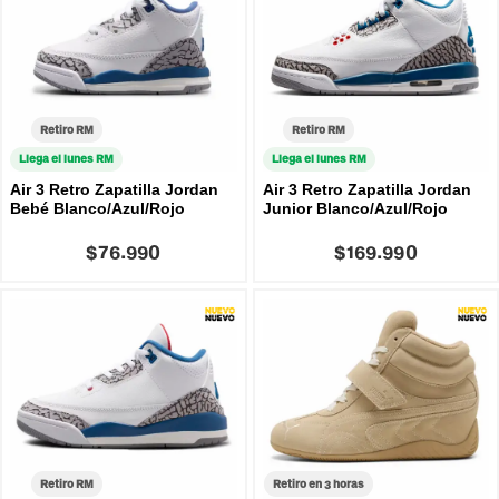
Retiro RM
Retiro RM
Llega el lunes RM
Llega el lunes RM
Air 3 Retro Zapatilla Jordan
Air 3 Retro Zapatilla Jordan
Bebé Blanco/Azul/Rojo
Junior Blanco/Azul/Rojo
$76.990
$169.990
Retiro RM
Retiro en 3 horas