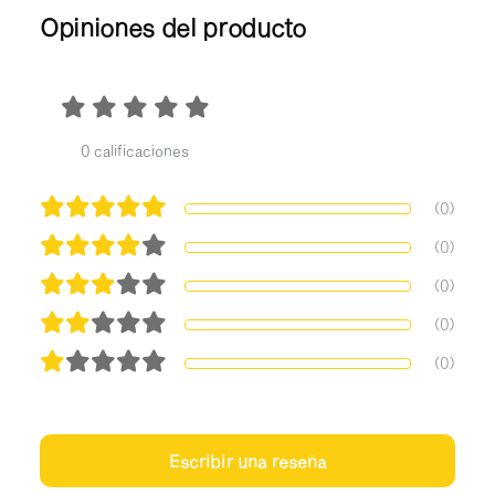
Opiniones del producto
0 calificaciones
(0)
(0)
(0)
(0)
(0)
Escribir una reseña