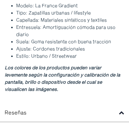
Modelo: La France Gradient
Tipo: Zapatillas urbanas / lifestyle
Capellada: Materiales sintéticos y textiles
Entresuela: Amortiguación cómoda para uso
diario
Suela: Goma resistente con buena tracción
Ajuste: Cordones tradicionales
Estilo: Urbano / Streetwear
Los colores de los productos pueden variar
levemente según la configuración y calibración de la
pantalla, brillo o dispositivo desde el cual se
visualicen las imágenes.
Reseñas