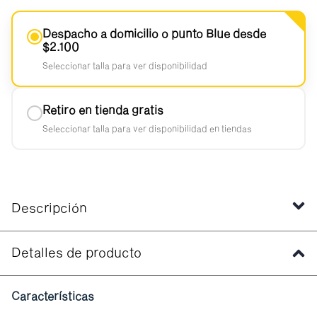
Despacho a domicilio o punto Blue desde
$2.100
Seleccionar talla para ver disponibilidad
Retiro en tienda gratis
Seleccionar talla para ver disponibilidad en tiendas
Descripción
Detalles de producto
Características