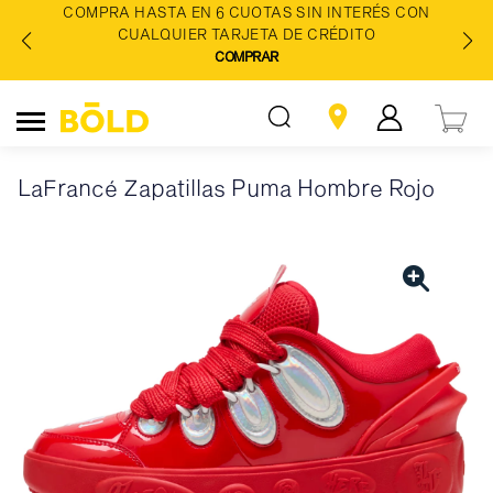
COMPRA HASTA EN 6 CUOTAS SIN INTERÉS CON
CUALQUIER TARJETA DE CRÉDITO
COMPRAR
LaFrancé Zapatillas Puma Hombre Rojo