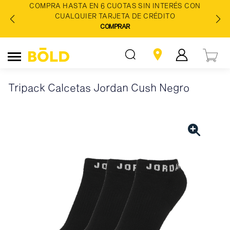
COMPRA HASTA EN 6 CUOTAS SIN INTERÉS CON
CUALQUIER TARJETA DE CRÉDITO
COMPRAR
Tripack Calcetas Jordan Cush Negro