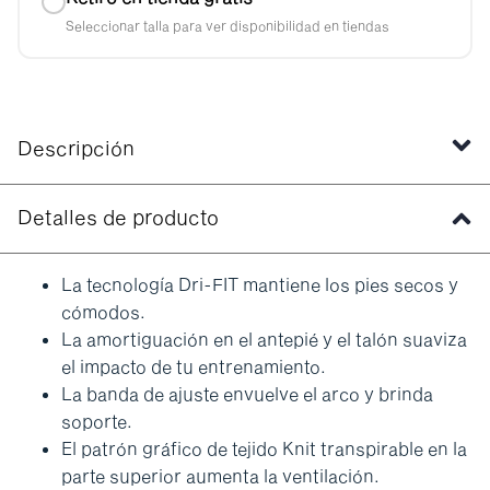
Seleccionar talla para ver disponibilidad en tiendas
Descripción
Detalles de producto
La tecnología Dri-FIT mantiene los pies secos y
cómodos.
La amortiguación en el antepié y el talón suaviza
el impacto de tu entrenamiento.
La banda de ajuste envuelve el arco y brinda
soporte.
El patrón gráfico de tejido Knit transpirable en la
parte superior aumenta la ventilación.