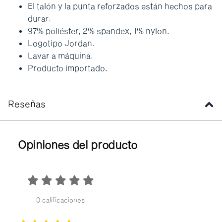
El talón y la punta reforzados están hechos para
durar.
97% poliéster, 2% spandex, 1% nylon.
Logotipo Jordan.
Lavar a máquina.
Producto importado.
Reseñas
Opiniones del producto
0 calificaciones