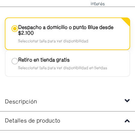
interés
Despacho a domicilio o punto Blue desde
$2.100
Seleccionar talla para ver disponibilidad
Retiro en tienda gratis
Seleccionar talla para ver disponibilidad en tiendas
Descripción
Detalles de producto