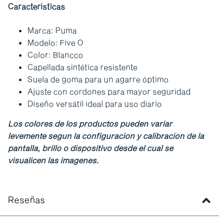
Caracteristicas
Marca: Puma
Modelo: Five O
Color: Blancco
Capellada sintética resistente
Suela de goma para un agarre óptimo
Ajuste con cordones para mayor seguridad
Diseño versátil ideal para uso diario
Los colores de los productos pueden variar
levemente segun la configuracion y calibracion de la
pantalla, brillo o dispositivo desde el cual se
visualicen las imagenes.
Reseñas