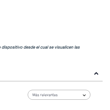
 dispositivo desde el cual se visualicen las
Más relevantes