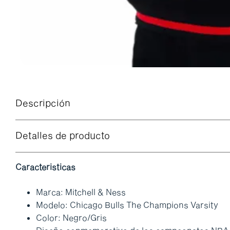
Descripción
Detalles de producto
Caracteristicas
Marca: Mitchell & Ness
Modelo: Chicago Bulls The Champions Varsity
Color: Negro/Gris