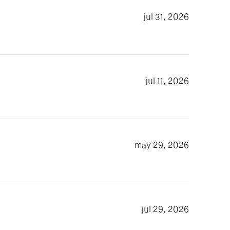
jul 31, 2026
jul 11, 2026
may 29, 2026
jul 29, 2026