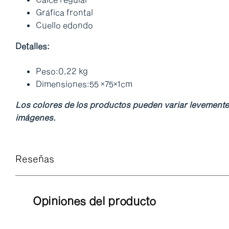
Gráfica frontal
Cuello edondo
Detalles:
Peso:0,22 kg
Dimensiones:55 ×75×1cm
Los colores de los productos pueden variar levemente se
imágenes.
Reseñas
Opiniones del producto