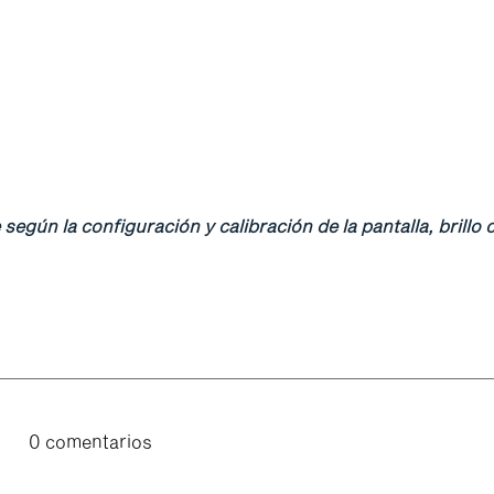
gún la configuración y calibración de la pantalla, brillo o
0 comentarios