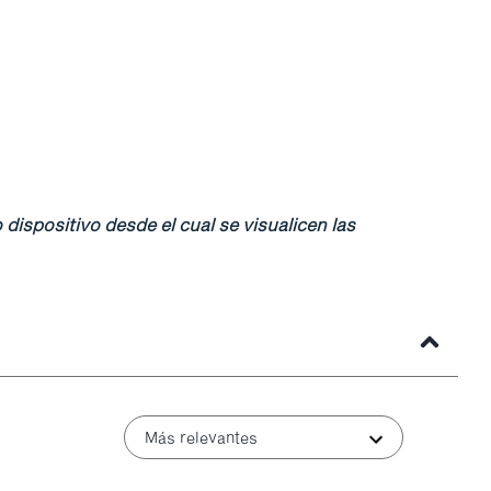
 dispositivo desde el cual se visualicen las
Más relevantes