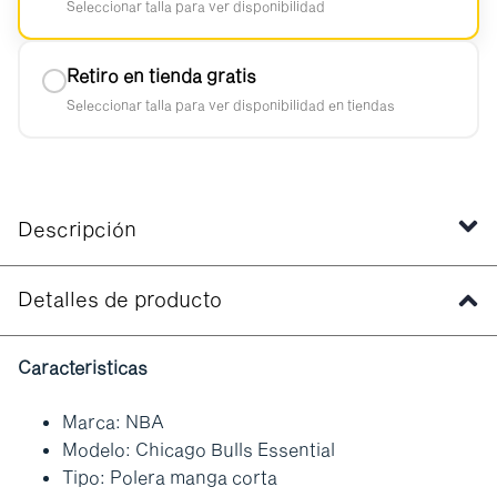
Seleccionar talla para ver disponibilidad
Retiro en tienda gratis
Seleccionar talla para ver disponibilidad en tiendas
Descripción
Detalles de producto
Caracteristicas
Marca: NBA
Modelo: Chicago Bulls Essential
Tipo: Polera manga corta