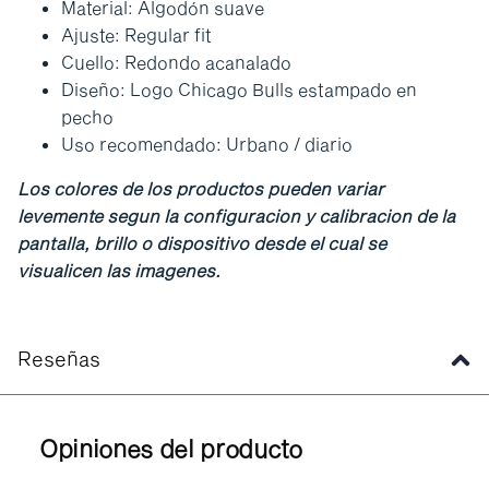
Material: Algodón suave
Ajuste: Regular fit
Cuello: Redondo acanalado
Diseño: Logo Chicago Bulls estampado en
pecho
Uso recomendado: Urbano / diario
Los colores de los productos pueden variar
levemente segun la configuracion y calibracion de la
pantalla, brillo o dispositivo desde el cual se
visualicen las imagenes.
Reseñas
Opiniones del producto