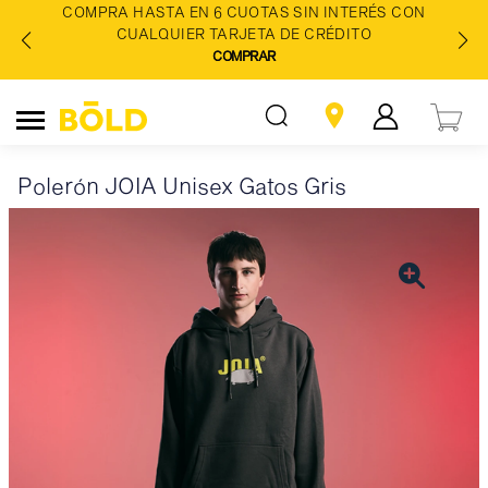
COMPRA HASTA EN 6 CUOTAS SIN INTERÉS CON
CUALQUIER TARJETA DE CRÉDITO
COMPRAR
Polerón JOIA Unisex Gatos Gris