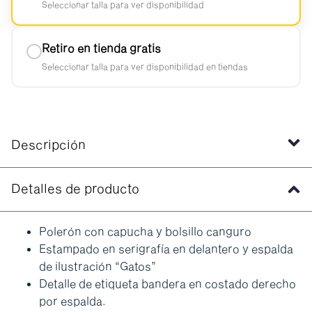
Seleccionar talla para ver disponibilidad
Retiro en tienda gratis
Seleccionar talla para ver disponibilidad en tiendas
Descripción
Detalles de producto
Polerón con capucha y bolsillo canguro
Estampado en serigrafía en delantero y espalda
de ilustración “Gatos”
Detalle de etiqueta bandera en costado derecho
por espalda.