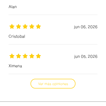
Alan
jun 06, 2026
Cristobal
jun 05, 2026
Ximena
Ver más opiniones