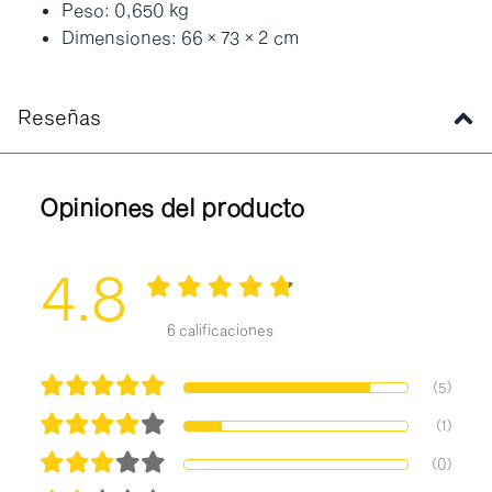
Peso: 0,650 kg
Dimensiones: 66 × 73 × 2 cm
Reseñas
Opiniones del producto
4.8
6 calificaciones
(5)
(1)
(0)