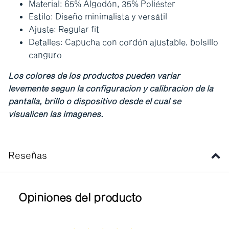
Material: 65% Algodón, 35% Poliéster
Estilo: Diseño minimalista y versátil
Ajuste: Regular fit
Detalles: Capucha con cordón ajustable, bolsillo
canguro
Los colores de los productos pueden variar
levemente segun la configuracion y calibracion de la
pantalla, brillo o dispositivo desde el cual se
visualicen las imagenes.
Reseñas
Opiniones del producto