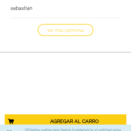
sebastian
Ver más opiniones
AGREGAR AL CARRO
Utilizamos cookies para mejorar tu experiencia, al continuar estas