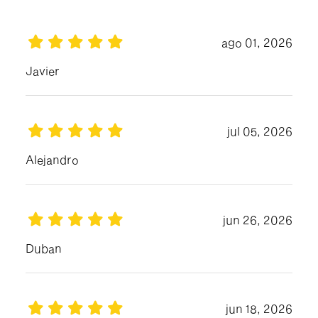
ago 01, 2026
Javier
jul 05, 2026
Alejandro
jun 26, 2026
Duban
jun 18, 2026