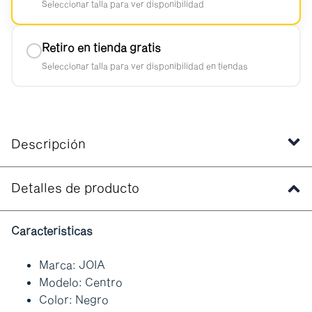
Seleccionar talla para ver disponibilidad
Retiro en tienda gratis
Seleccionar talla para ver disponibilidad en tiendas
Descripción
Detalles de producto
Caracteristicas
Marca: JOIA
Modelo: Centro
Color: Negro