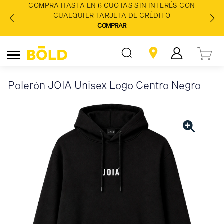
COMPRA HASTA EN 6 CUOTAS SIN INTERÉS CON
CUALQUIER TARJETA DE CRÉDITO
COMPRAR
Polerón JOIA Unisex Logo Centro Negro