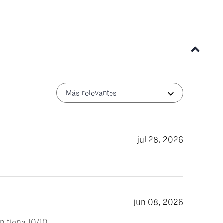
Más relevantes
jul 28, 2026
jun 08, 2026
n tiena 10/10