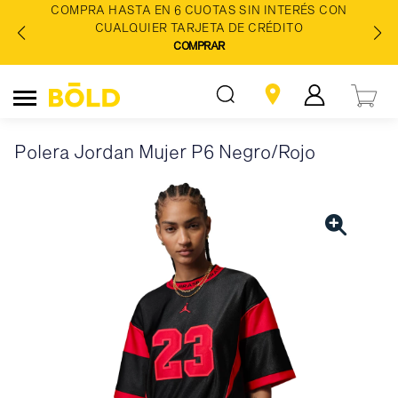
COMPRA HASTA EN 6 CUOTAS SIN INTERÉS CON
CUALQUIER TARJETA DE CRÉDITO
COMPRAR
Polera Jordan Mujer P6 Negro/Rojo