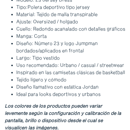
Tipo:Polera deportivo tipo jersey
Material: Tejido de malla transpirable
Ajuste: Oversized / holgado
Cuello: Redondo acanalado con detalles gráficos
Manga: Corta
Diseño: Número 23 y logo Jumpman
bordados/aplicados en frontal
Largo: Tipo vestido
Uso recomendado: Urbano / casual / streetwear
Inspirado en las camisetas clásicas de basketball
Tejido ligero y cómodo
Diseño llamativo con estética Jordan
Ideal para looks deportivos y urbanos
Los colores de los productos pueden variar
levemente según la configuración y calibración de la
pantalla, brillo o dispositivo desde el cual se
visualicen las imágenes.