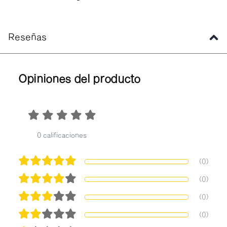
Reseñas
Opiniones del producto
0 calificaciones
(0)
(0)
(0)
(0)