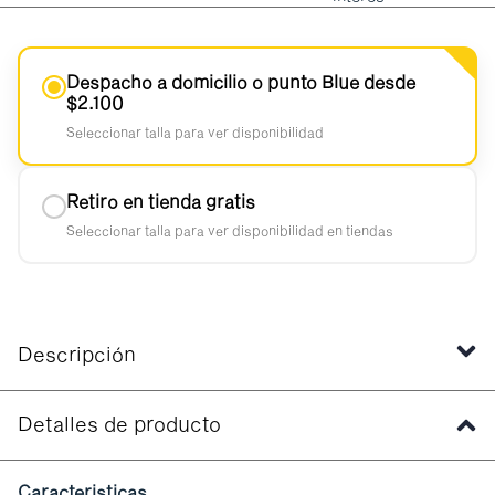
Despacho a domicilio o punto Blue desde
$2.100
Seleccionar talla para ver disponibilidad
Retiro en tienda gratis
Seleccionar talla para ver disponibilidad en tiendas
Descripción
Detalles de producto
Caracteristicas