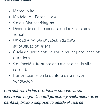
Marca: Nike
Modelo: Air Force 1 Low
Color: Blancas/Negras
Diseño de corte bajo para un look clásico y
versátil.
Unidad Air-Sole encapsulada para
amortiguación ligera.
Suela de goma con patrón circular para tracción
duradera.
Confección duradera con materiales de alta
calidad.
Perforaciones en la puntera para mayor
ventilación.
Los colores de los productos pueden variar
levemente segun la configuracion y calibracion de la
pantalla, brillo o dispositivo desde el cual se